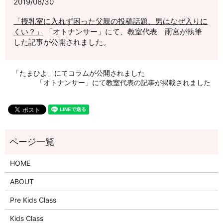
2019/08/30
「授乳室に入れず困った父親の投稿話題、男はなぜ入りに
くい？」
「オトナンサー」にて、教室代表 雨宮が執筆
した記事が公開されました。
「たまひよ」にてコラムが公開されました
「オトナンサー」にて教室代表の記事が掲載されました
HOME
ABOUT
Pre Kids Class
Kids Class