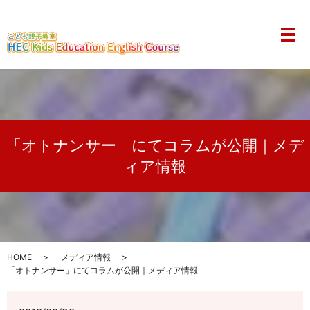
メ
「オトナンサー」にてコラムが公開｜メデ
ィア情報
HOME
メディア情報
「オトナンサー」にてコラムが公開｜メディア情報