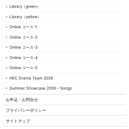
Library（green）
Library（yellow）
Online コース-1
Online コース-2
Online コース-3
Online コース-4
Online コース-5
HEC Drama Team 2026
Summer Showcase 2026 – Songs
お申込・お問合せ
プライバシーポリシー
サイトマップ