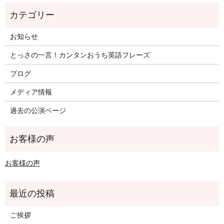
お知らせ
とっさの一言！カンタンおうち英語フレーズ
ブログ
メディア情報
過去の公演ページ
お客様の声
ご挨拶