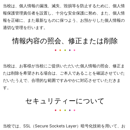
当校は、個人情報の漏洩、滅失、毀損等を防止するために、個人情
報保護管理責任者を設置し、十分な安全保護に努め、また、個人情
報を正確に、また最新なものに保つよう、お預かりした個人情報の
適切な管理を行います。
情報内容の照会、修正または削除
当校は、お客様が当校にご提供いただいた個人情報の照会、修正ま
たは削除を希望される場合は、ご本人であることを確認させていた
だいたうえで、合理的な範囲ですみやかに対応させていただきま
す。
セキュリティーについて
当校では、SSL（Secure Sockets Layer）暗号化技術を用いて、お