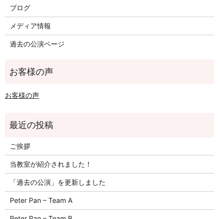
ブログ
メディア情報
過去の公演ページ
お客様の声
ご挨拶
当教室が紹介されました！
「過去の公演」を更新しました
Peter Pan – Team A
Peter Pan – Team B