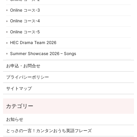
Online コース-3
Online コース-4
Online コース-5
HEC Drama Team 2026
Summer Showcase 2026 – Songs
お申込・お問合せ
プライバシーポリシー
サイトマップ
お知らせ
とっさの一言！カンタンおうち英語フレーズ