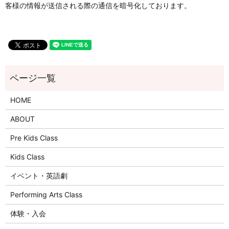
客様の情報が送信される際の通信を暗号化しております。
HOME
ABOUT
Pre Kids Class
Kids Class
イベント・英語劇
Performing Arts Class
体験・入会