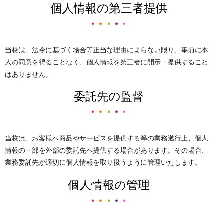
個人情報の第三者提供
当校は、法令に基づく場合等正当な理由によらない限り、事前に本
人の同意を得ることなく、個人情報を第三者に開示・提供すること
はありません。
委託先の監督
当校は、お客様へ商品やサービスを提供する等の業務遂行上、個人
情報の一部を外部の委託先へ提供する場合があります。その場合、
業務委託先が適切に個人情報を取り扱うように管理いたします。
個人情報の管理