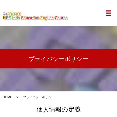
メ
プライバシーポリシー
HOME
プライバシーポリシー
個人情報の定義