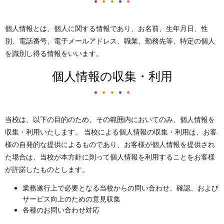
個人情報とは、個人に関する情報であり、お名前、生年月日、性
別、電話番号、電子メールアドレス、職業、勤務先等、特定の個人
を識別し得る情報をいいます。
個人情報の収集・利用
当校は、以下の目的のため、その範囲内においてのみ、個人情報を
収集・利用いたします。 当校による個人情報の収集・利用は、お客
様の自発的な提供によるものであり、お客様が個人情報を提供され
た場合は、当校が本方針に則って個人情報を利用することをお客様
が許諾したものとします。
業務遂行上で必要となる当校からの問い合わせ、確認、および
サービス向上のための意見収集
各種のお問い合わせ対応