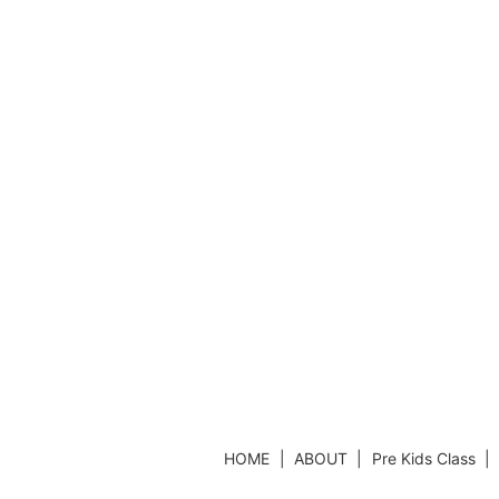
HOME
ABOUT
Pre Kids Class