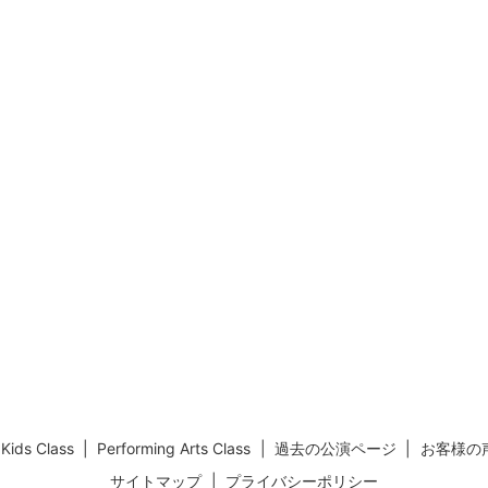
Kids Class
Performing Arts Class
過去の公演ページ
お客様の
サイトマップ
プライバシーポリシー