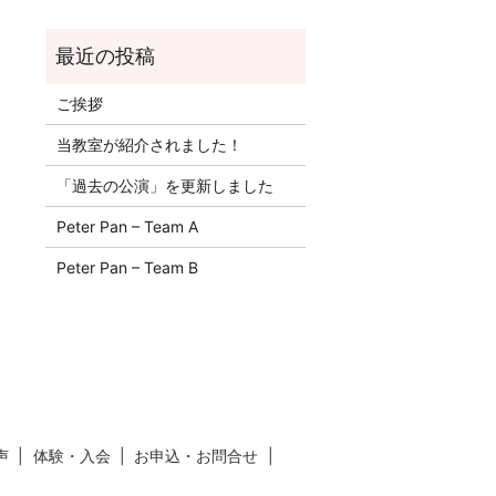
ご挨拶
当教室が紹介されました！
「過去の公演」を更新しました
Peter Pan – Team A
Peter Pan – Team B
声
体験・入会
お申込・お問合せ