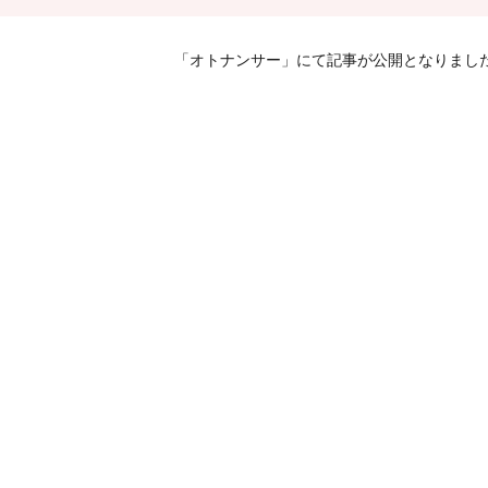
「オトナンサー」にて記事が公開となりまし