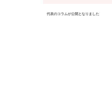
代表のコラムが公開となりました