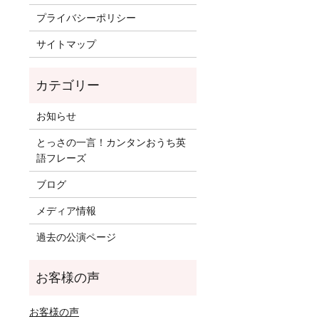
プライバシーポリシー
サイトマップ
お知らせ
とっさの一言！カンタンおうち英
語フレーズ
ブログ
メディア情報
過去の公演ページ
お客様の声