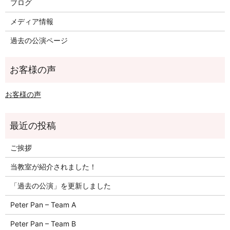
ブログ
メディア情報
過去の公演ページ
お客様の声
ご挨拶
当教室が紹介されました！
「過去の公演」を更新しました
Peter Pan – Team A
Peter Pan – Team B