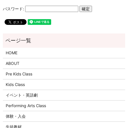
パスワード:
HOME
ABOUT
Pre Kids Class
Kids Class
イベント・英語劇
Performing Arts Class
体験・入会
生徒教材