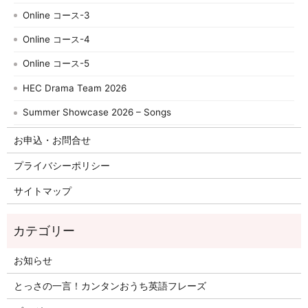
Online コース-3
Online コース-4
Online コース-5
HEC Drama Team 2026
Summer Showcase 2026 – Songs
お申込・お問合せ
プライバシーポリシー
サイトマップ
お知らせ
とっさの一言！カンタンおうち英語フレーズ