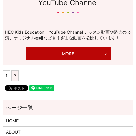
YouTube Channel
HEC Kids Education YouTube Channel レッスン動画や過去の公
演、オリジナル番組などさまざまな動画を公開しています！
MORE
1
2
HOME
ABOUT