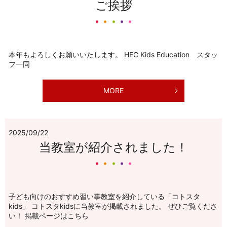
ご挨拶
本年もよろしくお願いいたします。 HEC Kids Education スタッ
フ一同
MORE
2025/09/22
当教室が紹介されました！
子ども向けのおすすめ習い事教室を紹介している「コトスタ
kids」 コトスタkidsに当教室が掲載されました。 ぜひご覧くださ
い！ 掲載ページはこちら