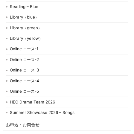
Reading – Blue
Library（blue）
Library（green）
Library（yellow）
Online コース-1
Online コース-2
Online コース-3
Online コース-4
Online コース-5
HEC Drama Team 2026
Summer Showcase 2026 – Songs
お申込・お問合せ