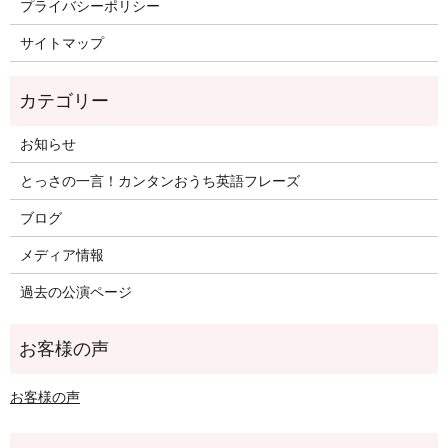
プライバシーポリシー
サイトマップ
お知らせ
とっさの一言！カンタンおうち英語フレーズ
ブログ
メディア情報
過去の公演ページ
お客様の声