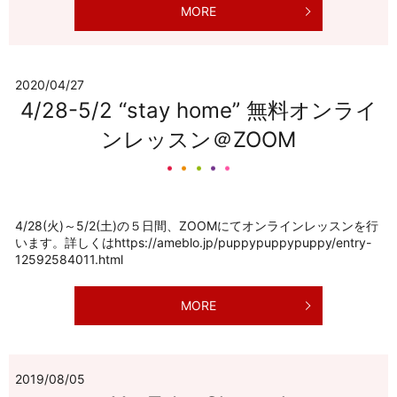
MORE
2020/04/27
4/28-5/2 “stay home” 無料オンライ
ンレッスン＠ZOOM
4/28(火)～5/2(土)の５日間、ZOOMにてオンラインレッスンを行
います。詳しくはhttps://ameblo.jp/puppypuppypuppy/entry-
12592584011.html
MORE
2019/08/05