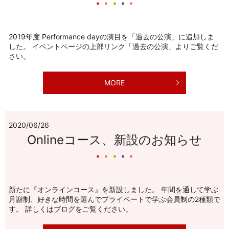
2019年度 Performance dayの演目を「過去の公演」に追加しま
した。 イベントページの上部リンク「過去の公演」よりご覧くだ
さい。
MORE
2020/06/26
Onlineコース、新設のお知らせ
新たに『オンラインコース』を新設しました。 年間を通して学ぶ
月謝制、好きな時間を選んでプライベートで学ぶ会員制の2種類で
す。 詳しくはブログをご覧ください。