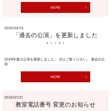
MORE
2025/04/15
「過去の公演」を更新しました
2024年度の公演を更新しました。 ぜひご覧ください。 過去の公
演
MORE
2024/01/31
教室電話番号 変更のお知らせ