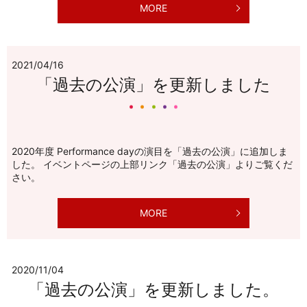
MORE
2021/04/16
「過去の公演」を更新しました
2020年度 Performance dayの演目を「過去の公演」に追加しま
した。 イベントページの上部リンク「過去の公演」よりご覧くだ
さい。
MORE
2020/11/04
「過去の公演」を更新しました。