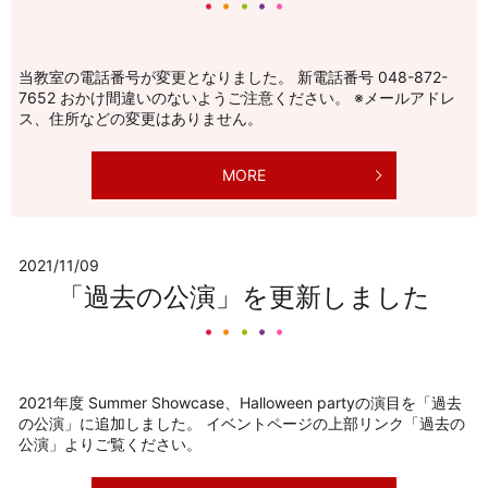
当教室の電話番号が変更となりました。 新電話番号 048-872-
7652 おかけ間違いのないようご注意ください。 ※メールアドレ
ス、住所などの変更はありません。
MORE
2021/11/09
「過去の公演」を更新しました
2021年度 Summer Showcase、Halloween partyの演目を「過去
の公演」に追加しました。 イベントページの上部リンク「過去の
公演」よりご覧ください。