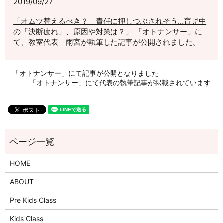
2019/09/27
「オムツ替えるべき？ 責任に押しつぶされそう…育児中
の「決断疲れ」、原因や対策は？」
「オトナンサー」に
て、教室代表 雨宮が執筆した記事が公開されました。
「オトナンサー」にて記事が公開となりました
「オトナンサー」にて代表の執筆記事が掲載されています
HOME
ABOUT
Pre Kids Class
Kids Class