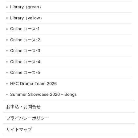
Library（green）
Library（yellow）
Online コース-1
Online コース-2
Online コース-3
Online コース-4
Online コース-5
HEC Drama Team 2026
Summer Showcase 2026 – Songs
お申込・お問合せ
プライバシーポリシー
サイトマップ