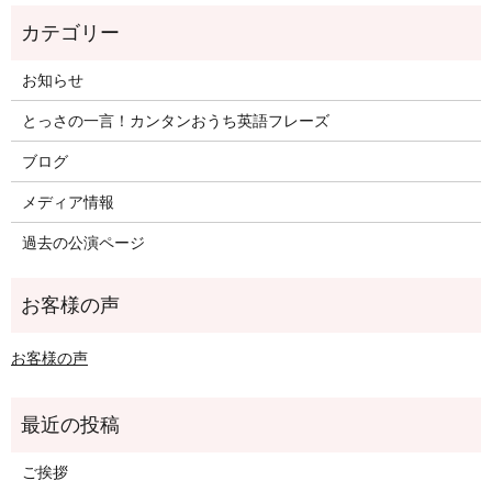
お知らせ
とっさの一言！カンタンおうち英語フレーズ
ブログ
メディア情報
過去の公演ページ
お客様の声
ご挨拶