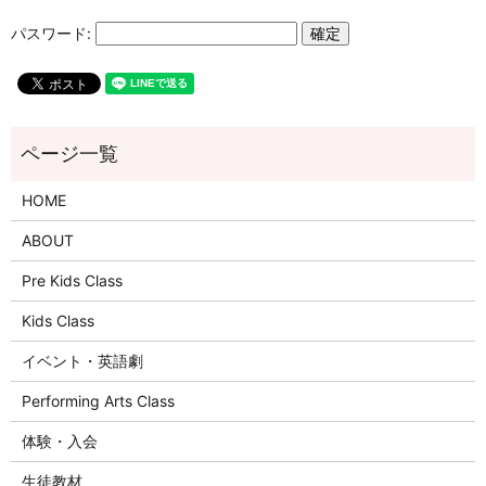
パスワード:
HOME
ABOUT
Pre Kids Class
Kids Class
イベント・英語劇
Performing Arts Class
体験・入会
生徒教材