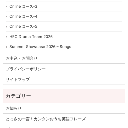
Online コース-3
Online コース-4
Online コース-5
HEC Drama Team 2026
Summer Showcase 2026 – Songs
お申込・お問合せ
プライバシーポリシー
サイトマップ
お知らせ
とっさの一言！カンタンおうち英語フレーズ