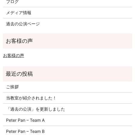
ブログ
メディア情報
過去の公演ページ
お客様の声
ご挨拶
当教室が紹介されました！
「過去の公演」を更新しました
Peter Pan – Team A
Peter Pan – Team B