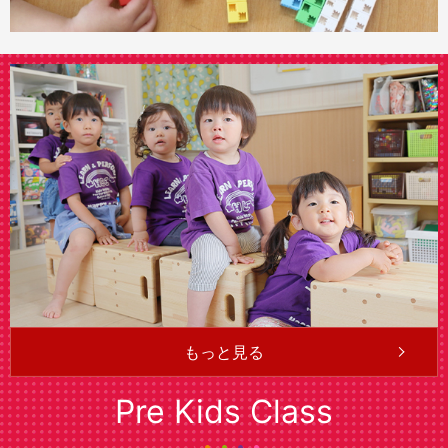
もっと見る
Pre Kids Class