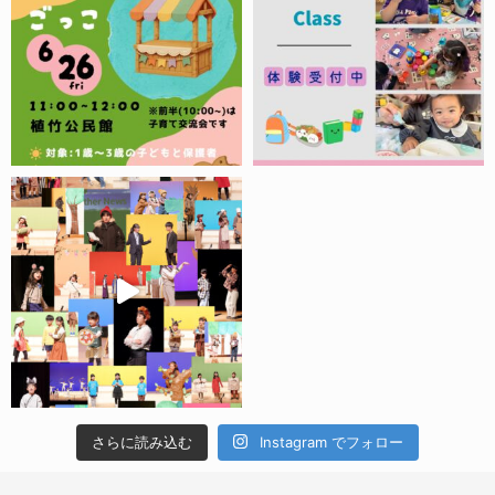
さらに読み込む
Instagram でフォロー