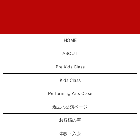
HOME
ABOUT
Pre Kids Class
Kids Class
Performing Arts Class
過去の公演ページ
お客様の声
体験・入会