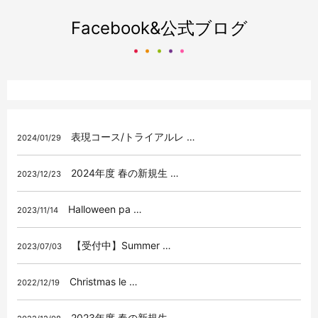
Facebook&公式ブログ
表現コース/トライアルレ …
2024/01/29
2024年度 春の新規生 …
2023/12/23
Halloween pa …
2023/11/14
【受付中】Summer …
2023/07/03
Christmas le …
2022/12/19
2023年度 春の新規生 …