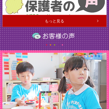
もっと見る