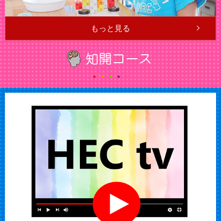
もっと見る