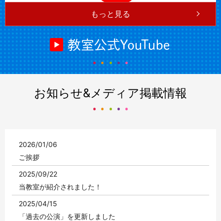
もっと見る
お知らせ&メディア掲載情報
2026/01/06
ご挨拶
2025/09/22
当教室が紹介されました！
2025/04/15
「過去の公演」を更新しました