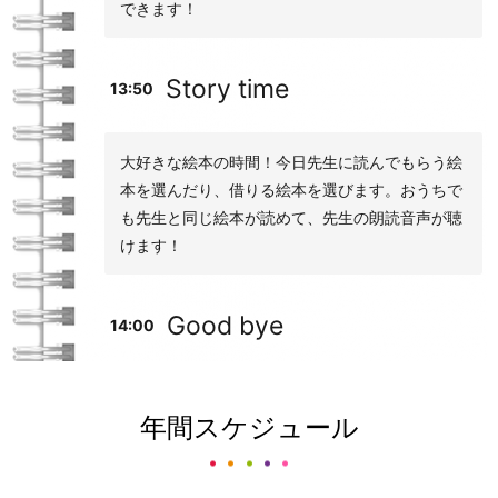
できます！
Story time
13:50
大好きな絵本の時間！今日先生に読んでもらう絵
本を選んだり、借りる絵本を選びます。おうちで
も先生と同じ絵本が読めて、先生の朗読音声が聴
けます！
Good bye
14:00
年間スケジュール