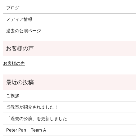
ブログ
メディア情報
過去の公演ページ
お客様の声
ご挨拶
当教室が紹介されました！
「過去の公演」を更新しました
Peter Pan – Team A