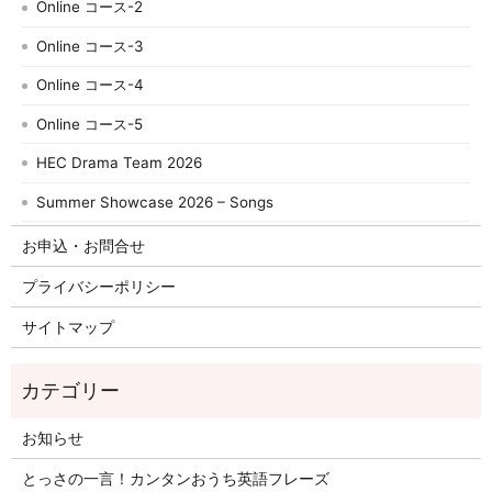
Online コース-2
Online コース-3
Online コース-4
Online コース-5
HEC Drama Team 2026
Summer Showcase 2026 – Songs
お申込・お問合せ
プライバシーポリシー
サイトマップ
お知らせ
とっさの一言！カンタンおうち英語フレーズ