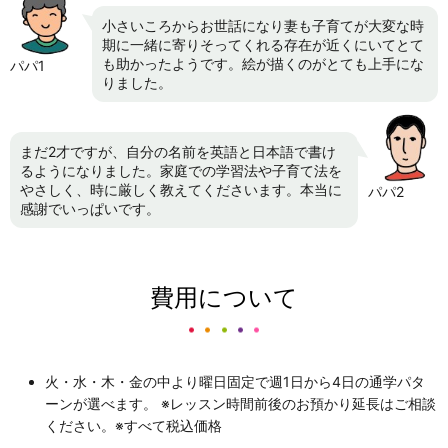
小さいころからお世話になり妻も子育てが大変な時
期に一緒に寄りそってくれる存在が近くにいてとて
も助かったようです。絵が描くのがとても上手にな
パパ1
りました。
まだ2才ですが、自分の名前を英語と日本語で書け
るようになりました。家庭での学習法や子育て法を
やさしく、時に厳しく教えてくださいます。本当に
パパ2
感謝でいっぱいです。
費用について
火・水・木・金の中より曜日固定で週1日から4日の通学パタ
ーンが選べます。 ※レッスン時間前後のお預かり延長はご相談
ください。※すべて税込価格