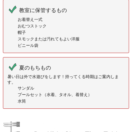
教室に保管するもの
お着替え一式
おむつストック
帽子
スモックまたは汚れてもよい洋服
ビニール袋
夏のもちもの
暑い日は外で水遊びをします！持ってくる時期はご案内しま
す。
サンダル
プールセット（水着、タオル、着替え）
水筒