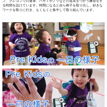
プ、クレヨンでの運筆、ハサミやノリなどの道具をつかう練習をす
る時間を設けています。時間になると自ら椅子を取り出し、好きな
ワークを取りに行き、もくもくと集中して取り組んでいます。