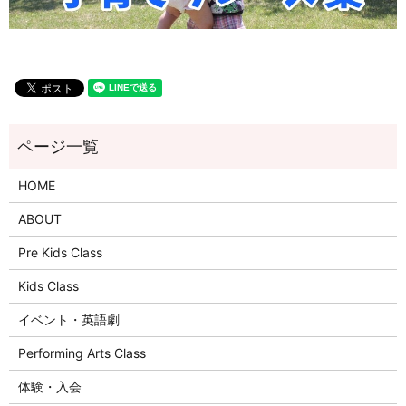
HOME
ABOUT
Pre Kids Class
Kids Class
イベント・英語劇
Performing Arts Class
体験・入会