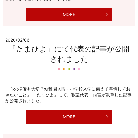
MORE
2020/02/06
「たまひよ」にて代表の記事が公開
されました
「心の準備も大切？幼稚園入園・小学校入学に備えて準備してお
きたいこと」 「たまひよ」にて、教室代表 雨宮が執筆した記事
が公開されました。
MORE