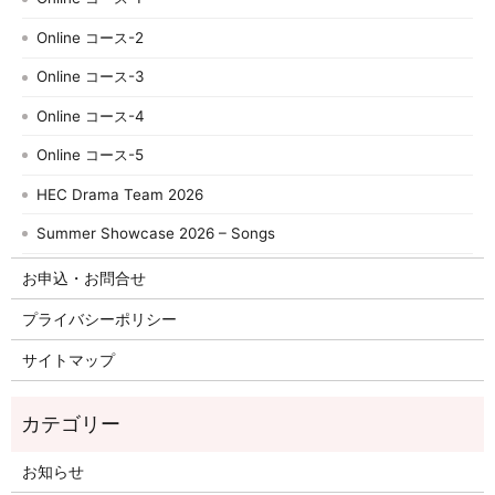
Online コース-2
Online コース-3
Online コース-4
Online コース-5
HEC Drama Team 2026
Summer Showcase 2026 – Songs
お申込・お問合せ
プライバシーポリシー
サイトマップ
お知らせ