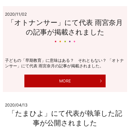
2020/11/02
「オトナンサー」にて代表 雨宮奈月
の記事が掲載されました
子どもの「早期教育」に意味はある？ それともない？ 「オトナ
ンサー」にて代表 雨宮奈月の記事が掲載されました。
MORE
2020/04/13
「たまひよ」にて代表が執筆した記
事が公開されました