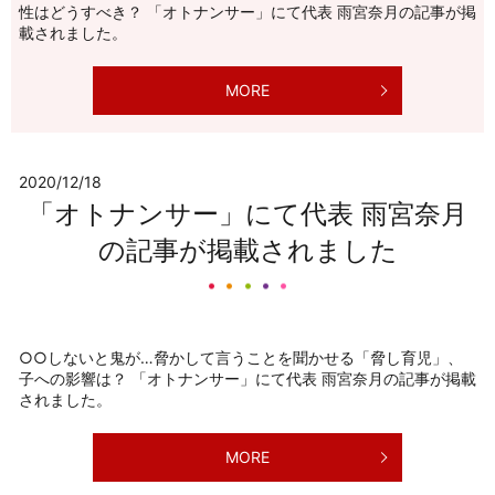
性はどうすべき？ 「オトナンサー」にて代表 雨宮奈月の記事が掲
載されました。
MORE
2020/12/18
「オトナンサー」にて代表 雨宮奈月
の記事が掲載されました
○○しないと鬼が…脅かして言うことを聞かせる「脅し育児」、
子への影響は？ 「オトナンサー」にて代表 雨宮奈月の記事が掲載
されました。
MORE