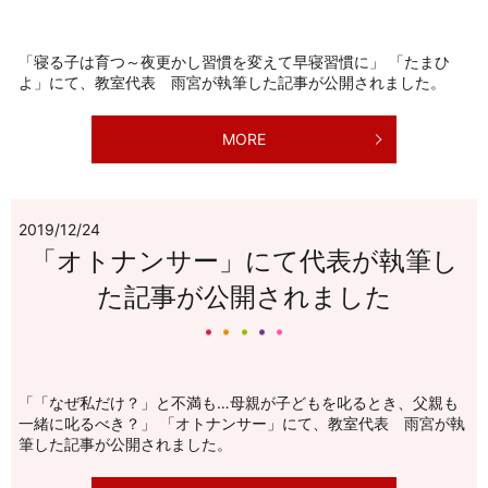
「寝る子は育つ～夜更かし習慣を変えて早寝習慣に」 「たまひ
よ」にて、教室代表 雨宮が執筆した記事が公開されました。
MORE
2019/12/24
「オトナンサー」にて代表が執筆し
た記事が公開されました
「「なぜ私だけ？」と不満も…母親が子どもを叱るとき、父親も
一緒に叱るべき？」 「オトナンサー」にて、教室代表 雨宮が執
筆した記事が公開されました。