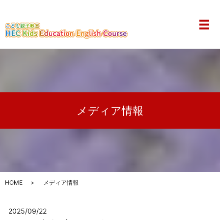
メ
メディア情報
HOME
メディア情報
2025/09/22