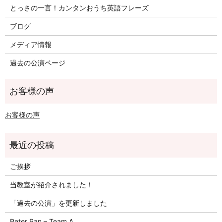
とっさの一言！カンタンおうち英語フレーズ
ブログ
メディア情報
過去の公演ページ
お客様の声
ご挨拶
当教室が紹介されました！
「過去の公演」を更新しました
Peter Pan – Team A