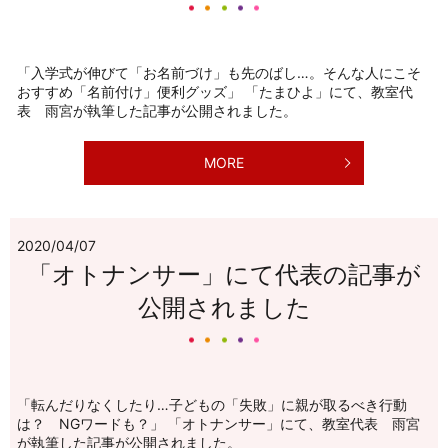
「入学式が伸びて「お名前づけ」も先のばし…。そんな人にこそ
おすすめ「名前付け」便利グッズ」 「たまひよ」にて、教室代
表 雨宮が執筆した記事が公開されました。
MORE
2020/04/07
「オトナンサー」にて代表の記事が
公開されました
「転んだりなくしたり…子どもの「失敗」に親が取るべき行動
は？ NGワードも？」 「オトナンサー」にて、教室代表 雨宮
が執筆した記事が公開されました。