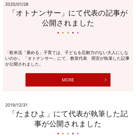
2020/01/28
「オトナンサー」にて代表の記事が
公開されました
「欧米流「褒める」子育ては、子どもを忍耐力のない大人にしな
いのか」 「オトナンサー」にて、教室代表 雨宮が執筆した記事
が公開されました。
MORE
2019/12/31
「たまひよ」にて代表が執筆した記
事が公開されました