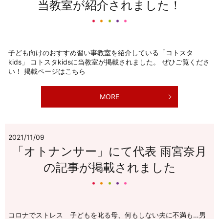
当教室が紹介されました！
子ども向けのおすすめ習い事教室を紹介している「コトスタ
kids」 コトスタkidsに当教室が掲載されました。 ぜひご覧くださ
い！ 掲載ページはこちら
MORE
2021/11/09
「オトナンサー」にて代表 雨宮奈月
の記事が掲載されました
コロナでストレス 子どもを叱る母、何もしない夫に不満も…男