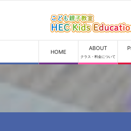
ABOUT
P
HOME
クラス・料金について