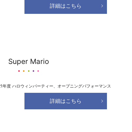
詳細はこちら
Super Mario
021年度 ハロウィンパーティー、オープニングパフォーマンス
詳細はこちら