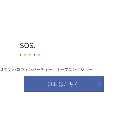
SOS.
020年度 ハロウィンパーティー、オープニングショー
詳細はこちら