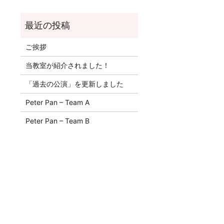
ご挨拶
当教室が紹介されました！
「過去の公演」を更新しました
Peter Pan – Team A
Peter Pan – Team B