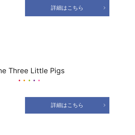
詳細はこちら
he Three Little Pigs
詳細はこちら