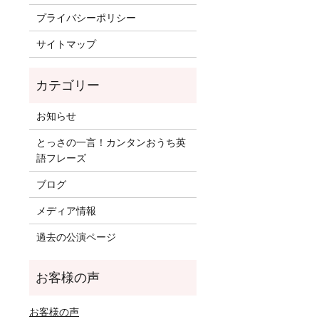
プライバシーポリシー
サイトマップ
お知らせ
とっさの一言！カンタンおうち英
語フレーズ
ブログ
メディア情報
過去の公演ページ
お客様の声