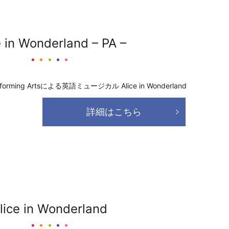
e in Wonderland – PA –
rforming Artsによる英語ミュージカル Alice in Wonderland
詳細はこちら
lice in Wonderland