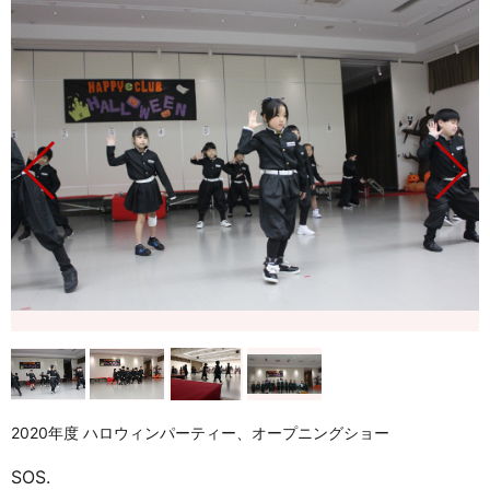
2020年度 ハロウィンパーティー、オープニングショー
SOS.