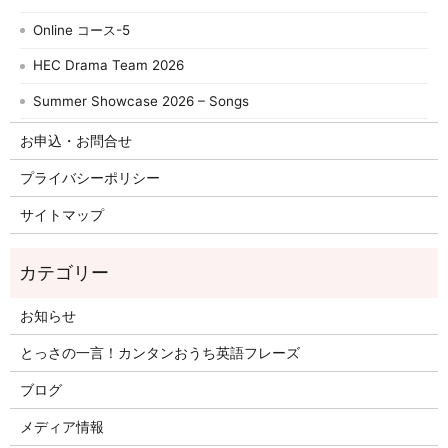
Online コース-5
HEC Drama Team 2026
Summer Showcase 2026 – Songs
お申込・お問合せ
プライバシーポリシー
サイトマップ
お知らせ
とっさの一言！カンタンおうち英語フレーズ
ブログ
メディア情報