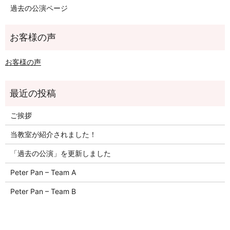
過去の公演ページ
お客様の声
ご挨拶
当教室が紹介されました！
「過去の公演」を更新しました
Peter Pan – Team A
Peter Pan – Team B