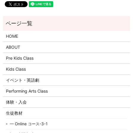
HOME
ABOUT
Pre Kids Class
Kids Class
イベント・英語劇
Performing Arts Class
体験・入会
生徒教材
— Online コース-3-1