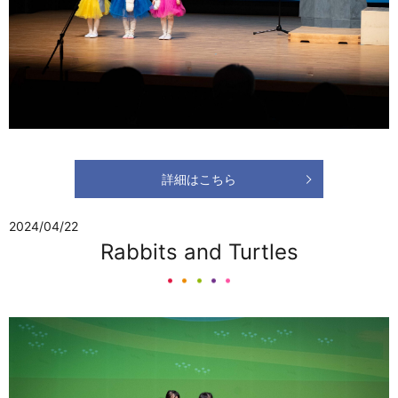
詳細はこちら
2024/04/22
Rabbits and Turtles