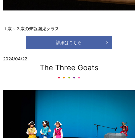
１歳～３歳の未就園児クラス
詳細はこちら
2024/04/22
The Three Goats