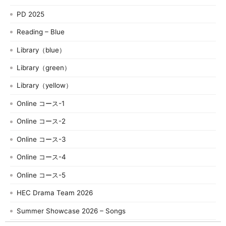
PD 2025
Reading – Blue
Library（blue）
Library（green）
Library（yellow）
Online コース-1
Online コース-2
Online コース-3
Online コース-4
Online コース-5
HEC Drama Team 2026
Summer Showcase 2026 – Songs