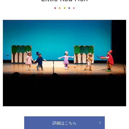
詳細はこちら