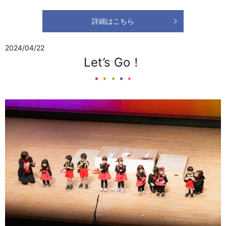
詳細はこちら
2024/04/22
Let’s Go！