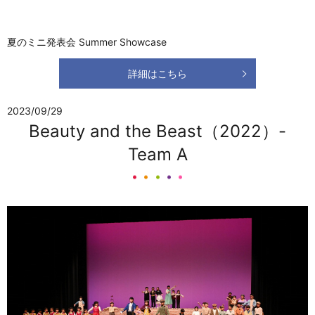
夏のミニ発表会 Summer Showcase
詳細はこちら
2023/09/29
Beauty and the Beast（2022）-
Team A