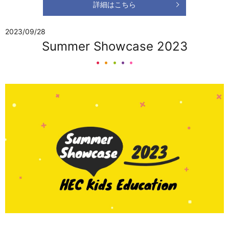
詳細はこちら
2023/09/28
Summer Showcase 2023