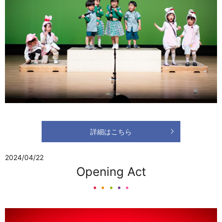
詳細はこちら
2024/04/22
Opening Act