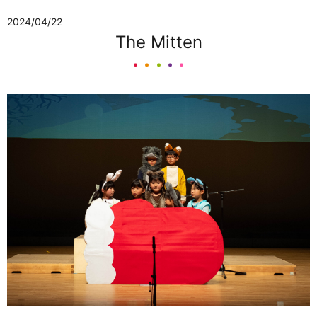
2024/04/22
The Mitten