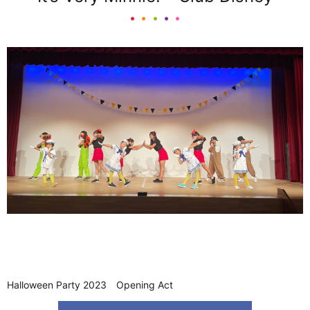
Halloween Party 2023 Opening Act