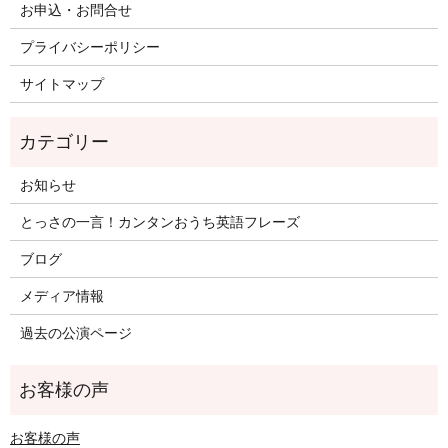
お申込・お問合せ
プライバシーポリシー
サイトマップ
お知らせ
とっさの一言！カンタンおうち英語フレーズ
ブログ
メディア情報
過去の公演ページ
お客様の声