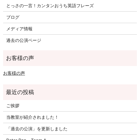
とっさの一言！カンタンおうち英語フレーズ
ブログ
メディア情報
過去の公演ページ
お客様の声
ご挨拶
当教室が紹介されました！
「過去の公演」を更新しました