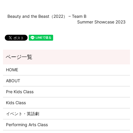
Beauty and the Beast（2022） – Team B
Summer Showcase 2023
HOME
ABOUT
Pre Kids Class
Kids Class
イベント・英語劇
Performing Arts Class