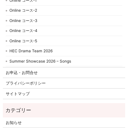
Online コース-1
Online コース-2
Online コース-3
Online コース-4
Online コース-5
HEC Drama Team 2026
Summer Showcase 2026 – Songs
お申込・お問合せ
プライバシーポリシー
サイトマップ
お知らせ