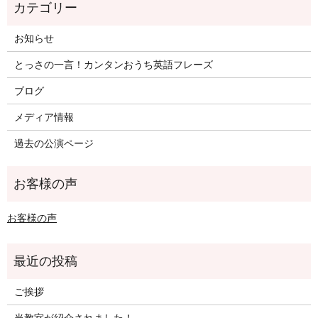
お知らせ
とっさの一言！カンタンおうち英語フレーズ
ブログ
メディア情報
過去の公演ページ
お客様の声
ご挨拶
当教室が紹介されました！