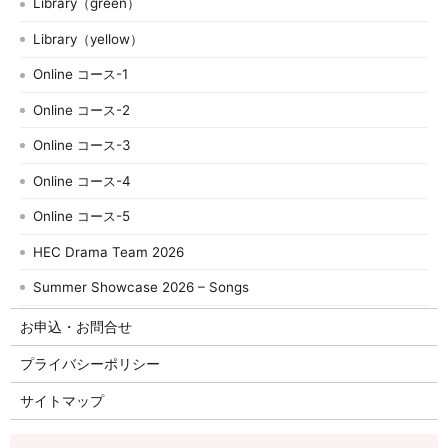
Library（green）
Library（yellow）
Online コース-1
Online コース-2
Online コース-3
Online コース-4
Online コース-5
HEC Drama Team 2026
Summer Showcase 2026 – Songs
お申込・お問合せ
プライバシーポリシー
サイトマップ