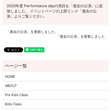
2020年度 Performance dayの演目を「過去の公演」に追
加しました。 イベントページの上部リンク「過去の公
演」よりご覧ください。
「過去の公演」を更新しました。
「過去の公演」を更新しました
HOME
ABOUT
Pre Kids Class
Kids Class