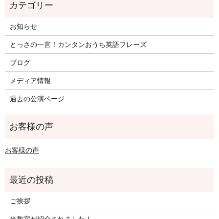
お知らせ
とっさの一言！カンタンおうち英語フレーズ
ブログ
メディア情報
過去の公演ページ
お客様の声
ご挨拶
当教室が紹介されました！