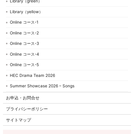
Library（green）
Library（yellow）
Online コース-1
Online コース-2
Online コース-3
Online コース-4
Online コース-5
HEC Drama Team 2026
Summer Showcase 2026 – Songs
お申込・お問合せ
プライバシーポリシー
サイトマップ