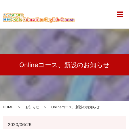
メ
Onlineコース、新設のお知らせ
HOME
お知らせ
Onlineコース、新設のお知らせ
2020/06/26