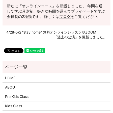
新たに『オンラインコース』を新設しました。 年間を通
して学ぶ月謝制、好きな時間を選んでプライベートで学ぶ
会員制の2種類です。 詳しくは
ブログ
をご覧ください。
4/28-5/2 “stay home” 無料オンラインレッスン＠ZOOM
「過去の公演」を更新しました。
HOME
ABOUT
Pre Kids Class
Kids Class