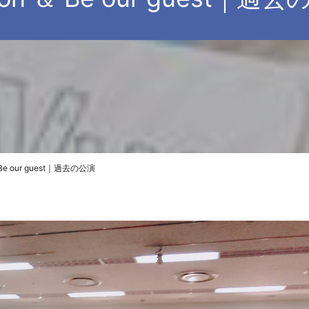
 Be our guest｜過去の公演