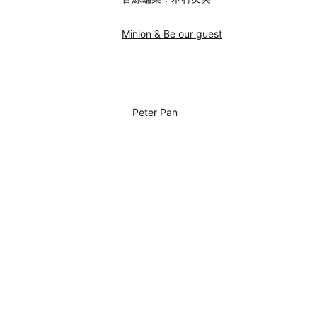
Minion & Be our guest
Peter Pan