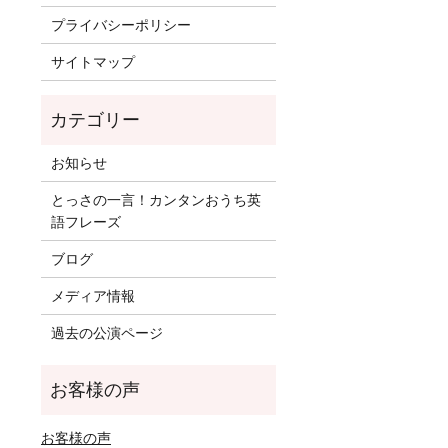
プライバシーポリシー
サイトマップ
お知らせ
とっさの一言！カンタンおうち英
語フレーズ
ブログ
メディア情報
過去の公演ページ
お客様の声