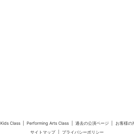
Kids Class
Performing Arts Class
過去の公演ページ
お客様の
サイトマップ
プライバシーポリシー