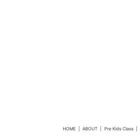
HOME
ABOUT
Pre Kids Class