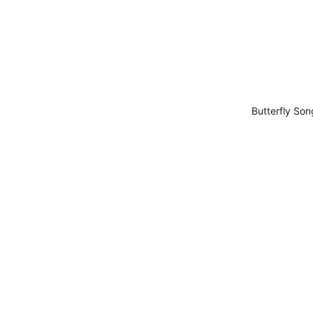
Butterfly Son