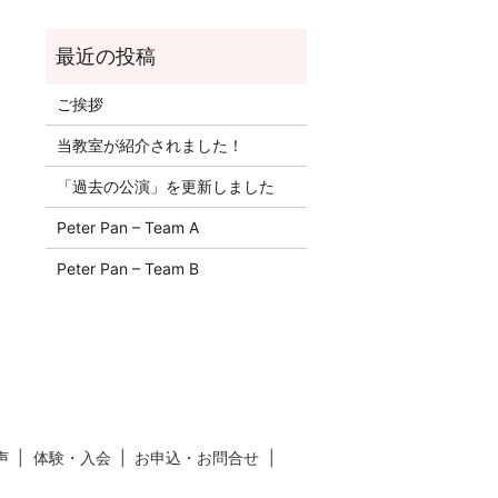
ご挨拶
当教室が紹介されました！
「過去の公演」を更新しました
Peter Pan – Team A
Peter Pan – Team B
声
体験・入会
お申込・お問合せ