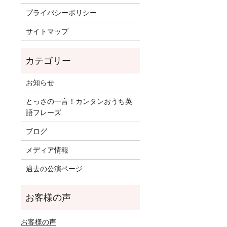
プライバシーポリシー
サイトマップ
お知らせ
とっさの一言！カンタンおうち英
語フレーズ
ブログ
メディア情報
過去の公演ページ
お客様の声