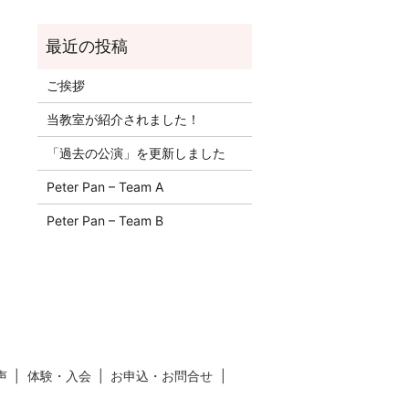
ご挨拶
当教室が紹介されました！
「過去の公演」を更新しました
Peter Pan – Team A
Peter Pan – Team B
声
体験・入会
お申込・お問合せ