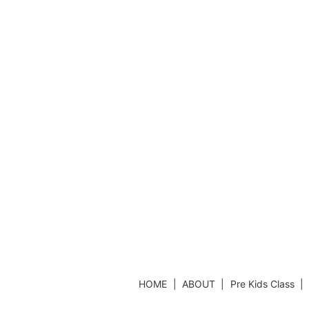
HOME
ABOUT
Pre Kids Class