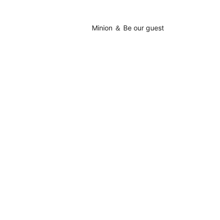
Minion ＆ Be our guest