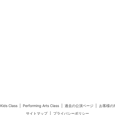
Kids Class
Performing Arts Class
過去の公演ページ
お客様の
サイトマップ
プライバシーポリシー