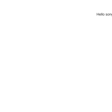
Hello son