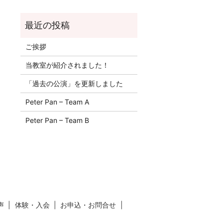
ご挨拶
当教室が紹介されました！
「過去の公演」を更新しました
Peter Pan – Team A
Peter Pan – Team B
声
体験・入会
お申込・お問合せ