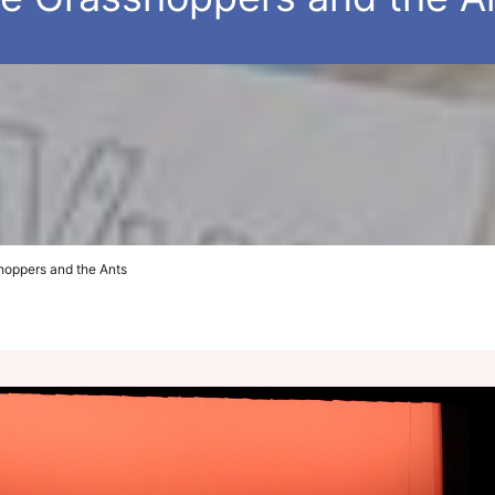
hoppers and the Ants