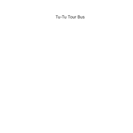
Tu-Tu Tour Bus