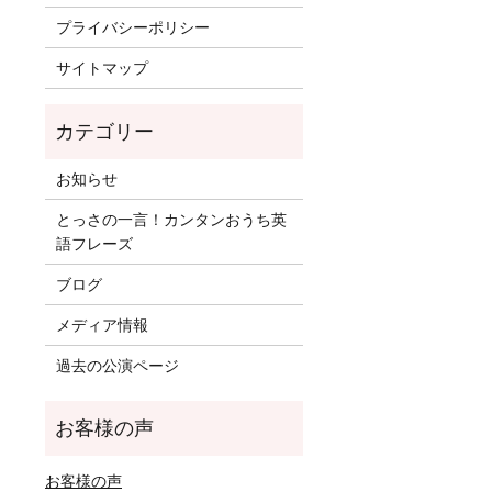
プライバシーポリシー
サイトマップ
お知らせ
とっさの一言！カンタンおうち英
語フレーズ
ブログ
メディア情報
過去の公演ページ
お客様の声