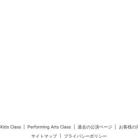
Kids Class
Performing Arts Class
過去の公演ページ
お客様の
サイトマップ
プライバシーポリシー