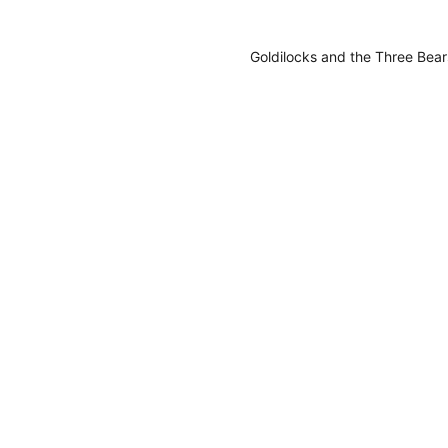
Goldilocks and the Three Bear