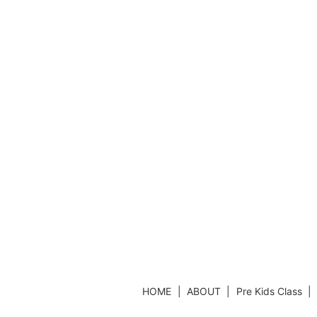
HOME
ABOUT
Pre Kids Class