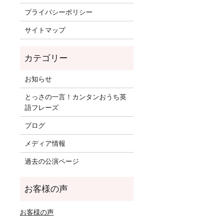
プライバシーポリシー
サイトマップ
お知らせ
とっさの一言！カンタンおうち英
語フレーズ
ブログ
メディア情報
過去の公演ページ
お客様の声