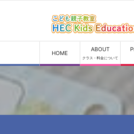
ABOUT
P
HOME
クラス・料金について