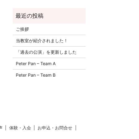
ご挨拶
当教室が紹介されました！
「過去の公演」を更新しました
Peter Pan – Team A
Peter Pan – Team B
声
体験・入会
お申込・お問合せ