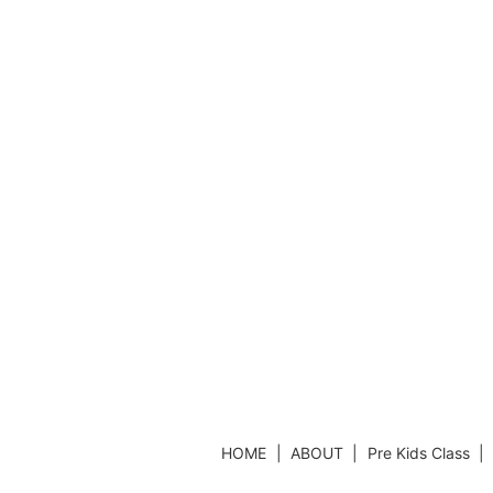
HOME
ABOUT
Pre Kids Class