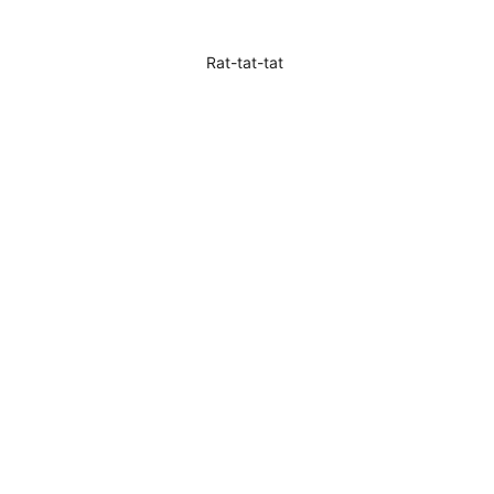
Rat-tat-tat