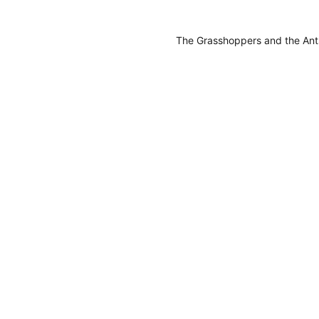
The Grasshoppers and the Ant