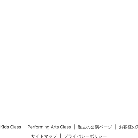
Kids Class
Performing Arts Class
過去の公演ページ
お客様の
サイトマップ
プライバシーポリシー