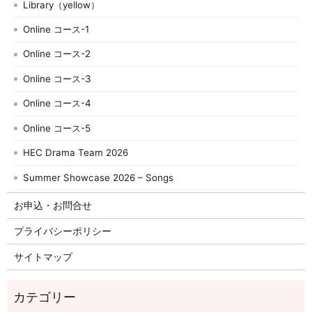
Library（yellow）
Online コース-1
Online コース-2
Online コース-3
Online コース-4
Online コース-5
HEC Drama Team 2026
Summer Showcase 2026 – Songs
お申込・お問合せ
プライバシーポリシー
サイトマップ