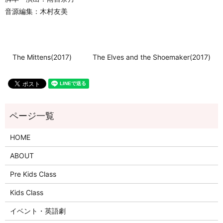
音源編集：木村友美
The Mittens(2017)
The Elves and the Shoemaker(2017)
HOME
ABOUT
Pre Kids Class
Kids Class
イベント・英語劇