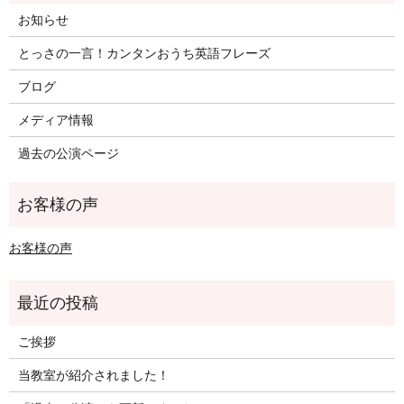
お知らせ
とっさの一言！カンタンおうち英語フレーズ
ブログ
メディア情報
過去の公演ページ
お客様の声
ご挨拶
当教室が紹介されました！