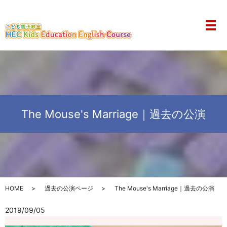
メ
The Mouse's Marriage｜過去の公演
HOME
過去の公演ページ
The Mouse's Marriage｜過去の公演
2019/09/05