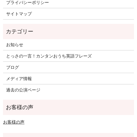
プライバシーポリシー
サイトマップ
お知らせ
とっさの一言！カンタンおうち英語フレーズ
ブログ
メディア情報
過去の公演ページ
お客様の声