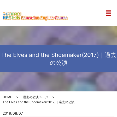
メ
The Elves and the Shoemaker(2017)｜過去
の公演
HOME
過去の公演ページ
The Elves and the Shoemaker(2017)｜過去の公演
2019/08/07