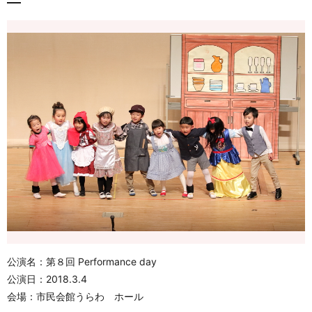
公演名：第８回 Performance day
公演日：2018.3.4
会場：市民会館うらわ ホール