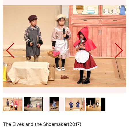
The Elves and the Shoemaker(2017)