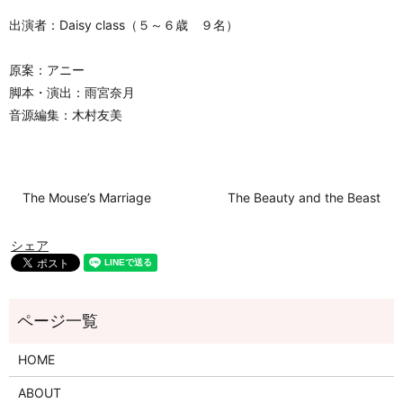
出演者：Daisy class（５～６歳 ９名）
原案：アニー
脚本・演出：雨宮奈月
音源編集：木村友美
The Mouse’s Marriage
The Beauty and the Beast
シェア
HOME
ABOUT