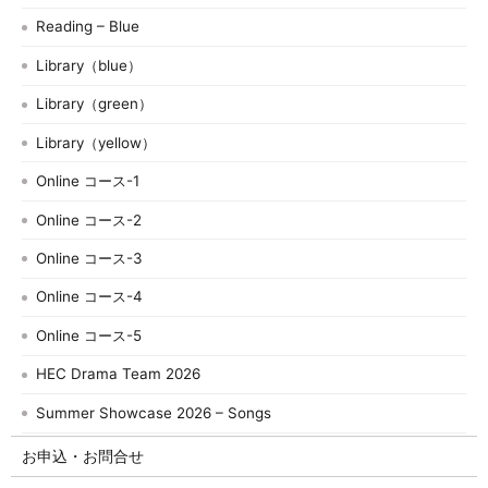
Reading – Blue
Library（blue）
Library（green）
Library（yellow）
Online コース-1
Online コース-2
Online コース-3
Online コース-4
Online コース-5
HEC Drama Team 2026
Summer Showcase 2026 – Songs
お申込・お問合せ