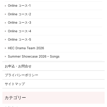
Online コース-1
Online コース-2
Online コース-3
Online コース-4
Online コース-5
HEC Drama Team 2026
Summer Showcase 2026 – Songs
お申込・お問合せ
プライバシーポリシー
サイトマップ