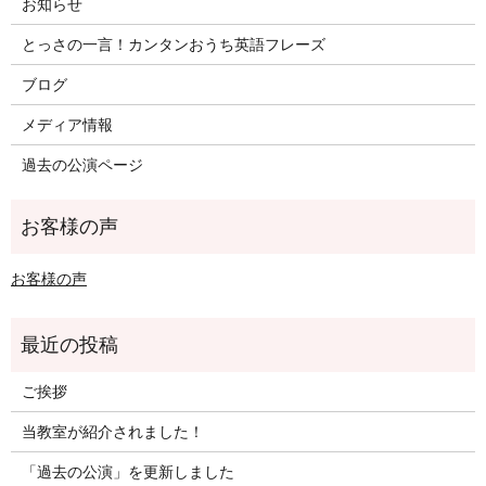
お知らせ
とっさの一言！カンタンおうち英語フレーズ
ブログ
メディア情報
過去の公演ページ
お客様の声
ご挨拶
当教室が紹介されました！
「過去の公演」を更新しました