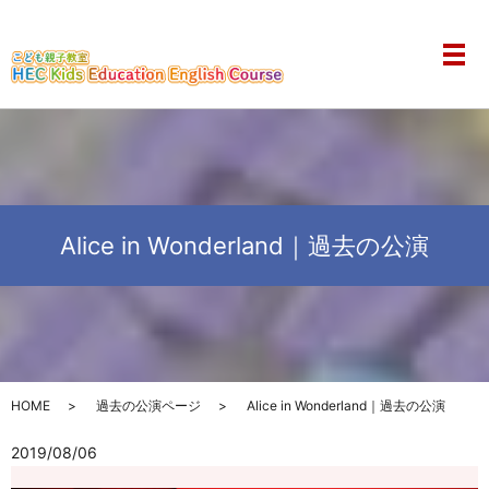
メ
Alice in Wonderland｜過去の公演
HOME
過去の公演ページ
Alice in Wonderland｜過去の公演
2019/08/06