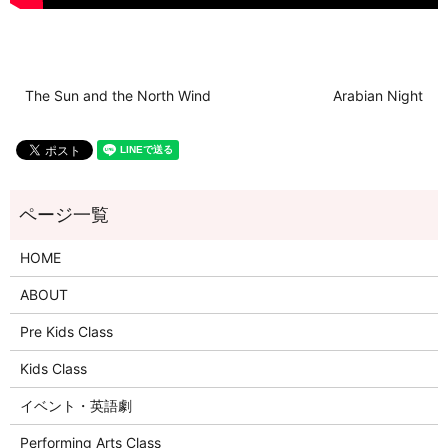
The Sun and the North Wind
Arabian Night
HOME
ABOUT
Pre Kids Class
Kids Class
イベント・英語劇
Performing Arts Class