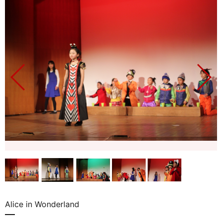
Alice in Wonderland