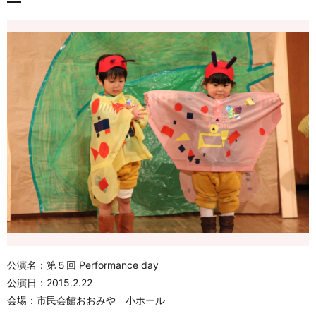
公演名：第５回 Performance day
公演日：2015.2.22
会場：市民会館おおみや 小ホール