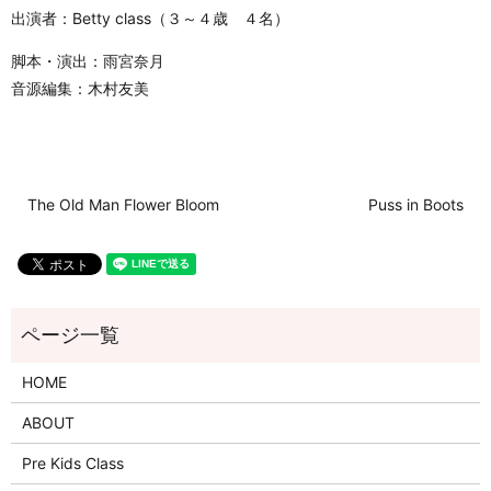
出演者：Betty class（３～４歳 ４名）
脚本・演出：雨宮奈月
音源編集：木村友美
The Old Man Flower Bloom
Puss in Boots
HOME
ABOUT
Pre Kids Class