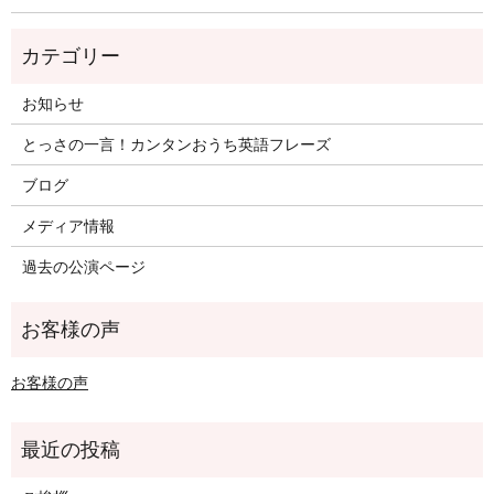
お知らせ
とっさの一言！カンタンおうち英語フレーズ
ブログ
メディア情報
過去の公演ページ
お客様の声