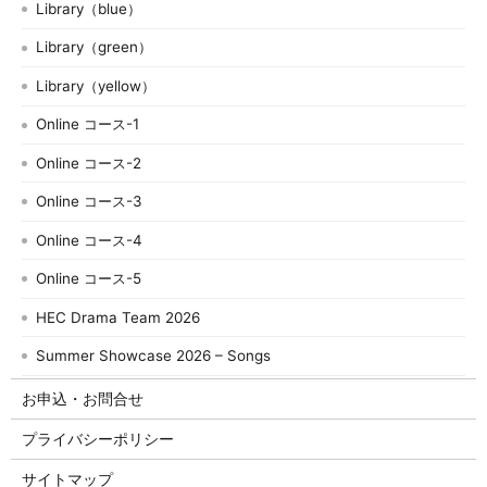
Library（blue）
Library（green）
Library（yellow）
Online コース-1
Online コース-2
Online コース-3
Online コース-4
Online コース-5
HEC Drama Team 2026
Summer Showcase 2026 – Songs
お申込・お問合せ
プライバシーポリシー
サイトマップ