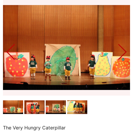
The Very Hungry Caterpillar