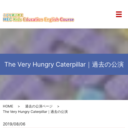
メ
The Very Hungry Caterpillar｜過去の公演
HOME
過去の公演ページ
The Very Hungry Caterpillar｜過去の公演
2019/08/06