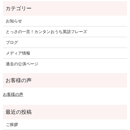
お知らせ
とっさの一言！カンタンおうち英語フレーズ
ブログ
メディア情報
過去の公演ページ
お客様の声
ご挨拶