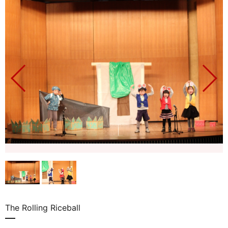
The Rolling Riceball