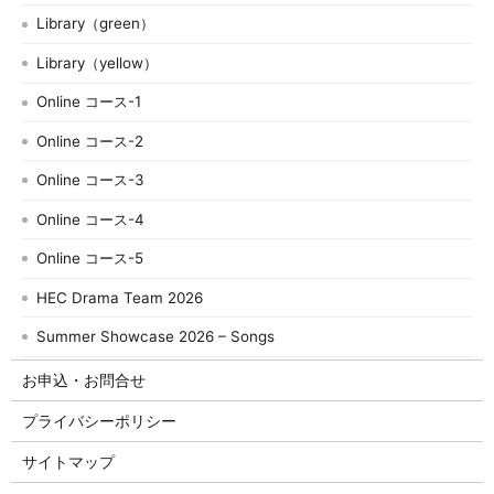
Library（green）
Library（yellow）
Online コース-1
Online コース-2
Online コース-3
Online コース-4
Online コース-5
HEC Drama Team 2026
Summer Showcase 2026 – Songs
お申込・お問合せ
プライバシーポリシー
サイトマップ