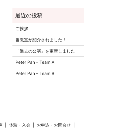
ご挨拶
当教室が紹介されました！
「過去の公演」を更新しました
Peter Pan – Team A
Peter Pan – Team B
声
体験・入会
お申込・お問合せ