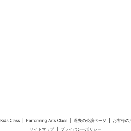
Kids Class
Performing Arts Class
過去の公演ページ
お客様の
サイトマップ
プライバシーポリシー