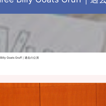
e Billy Goats Gruff｜過去の公演