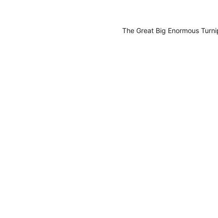
The Great Big Enormous Turni