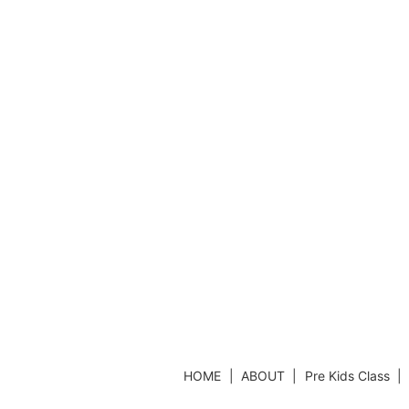
HOME
ABOUT
Pre Kids Class