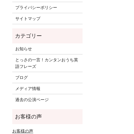
プライバシーポリシー
サイトマップ
お知らせ
とっさの一言！カンタンおうち英
語フレーズ
ブログ
メディア情報
過去の公演ページ
お客様の声