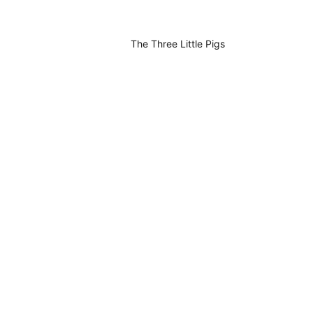
The Three Little Pigs