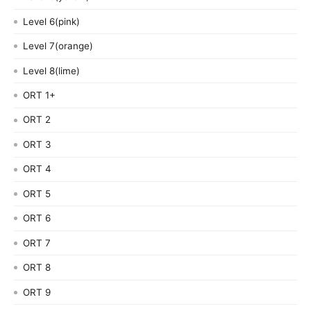
Level 6(pink)
Level 7(orange)
Level 8(lime)
ORT 1+
ORT 2
ORT 3
ORT 4
ORT 5
ORT 6
ORT 7
ORT 8
ORT 9