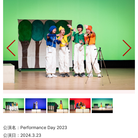
公演名：Performance Day 2023
公演日：2024.3.23