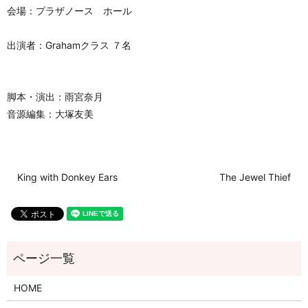
会場：プラザノース ホール
出演者：Grahamクラス ７名
脚本・演出：雨宮奈月
音源編集：大塚友美
King with Donkey Ears
The Jewel Thief
HOME