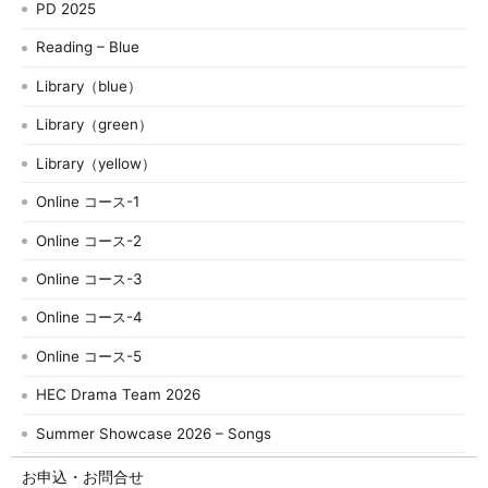
PD 2025
Reading – Blue
Library（blue）
Library（green）
Library（yellow）
Online コース-1
Online コース-2
Online コース-3
Online コース-4
Online コース-5
HEC Drama Team 2026
Summer Showcase 2026 – Songs
お申込・お問合せ