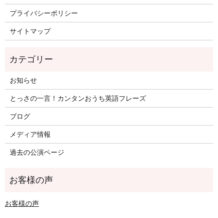
プライバシーポリシー
サイトマップ
お知らせ
とっさの一言！カンタンおうち英語フレーズ
ブログ
メディア情報
過去の公演ページ
お客様の声