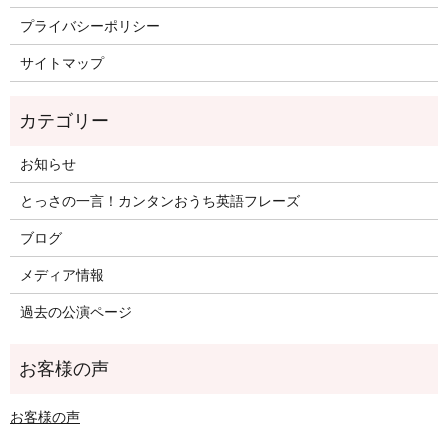
プライバシーポリシー
サイトマップ
お知らせ
とっさの一言！カンタンおうち英語フレーズ
ブログ
メディア情報
過去の公演ページ
お客様の声