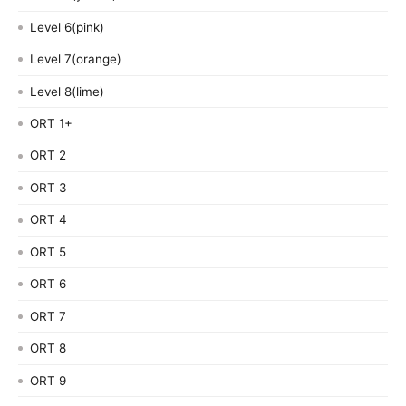
Level 6(pink)
Level 7(orange)
Level 8(lime)
ORT 1+
ORT 2
ORT 3
ORT 4
ORT 5
ORT 6
ORT 7
ORT 8
ORT 9