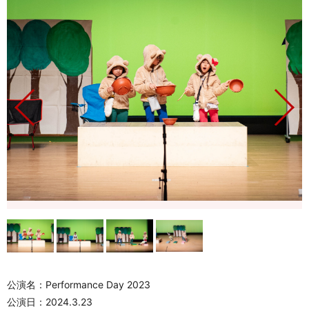
公演名：Performance Day 2023
公演日：2024.3.23