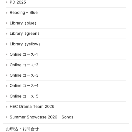
PD 2025
Reading – Blue
Library（blue）
Library（green）
Library（yellow）
Online コース-1
Online コース-2
Online コース-3
Online コース-4
Online コース-5
HEC Drama Team 2026
Summer Showcase 2026 – Songs
お申込・お問合せ