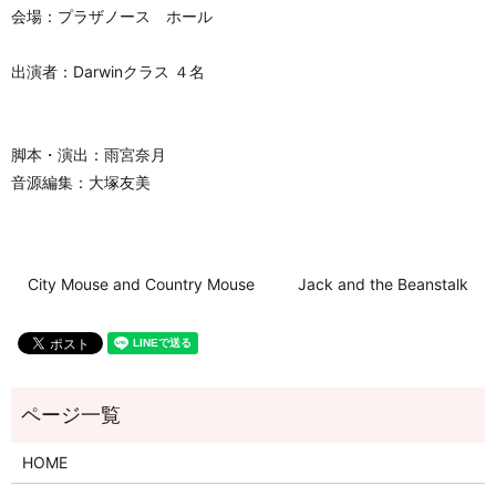
会場：プラザノース ホール
出演者：Darwinクラス ４名
脚本・演出：雨宮奈月
音源編集：大塚友美
City Mouse and Country Mouse
Jack and the Beanstalk
HOME