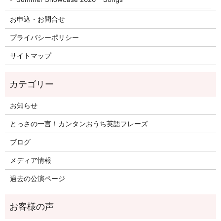
お申込・お問合せ
プライバシーポリシー
サイトマップ
お知らせ
とっさの一言！カンタンおうち英語フレーズ
ブログ
メディア情報
過去の公演ページ