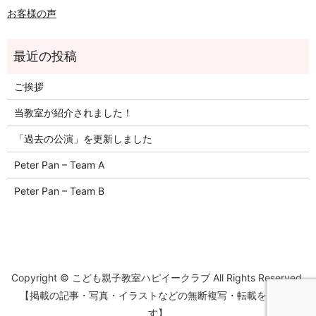
お客様の声
ご挨拶
当教室が紹介されました！
「過去の公演」を更新しました
Peter Pan – Team A
Peter Pan – Team B
Copyright © こども親子教室ハピイークラブ All Rights Reserved.
【掲載の記事・写真・イラストなどの無断複写・転載を禁じま
す】