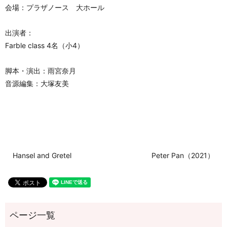
会場：プラザノース 大ホール
出演者：
Farble class 4名（小4）
脚本・演出：雨宮奈月
音源編集：大塚友美
Hansel and Gretel
Peter Pan（2021）