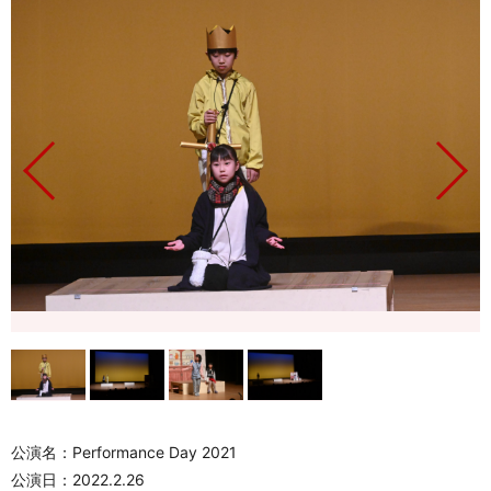
公演名：Performance Day 2021
公演日：2022.2.26