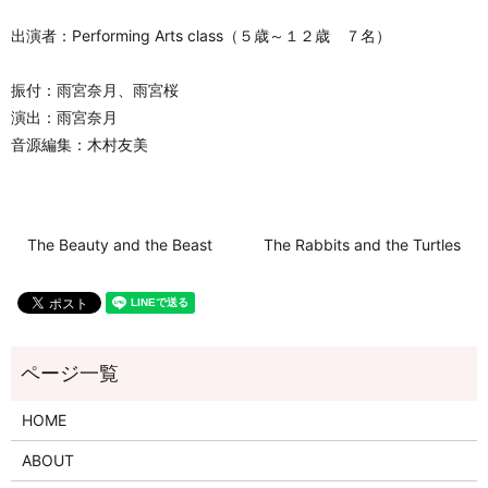
出演者：Performing Arts class（５歳～１２歳 ７名）
振付：雨宮奈月、雨宮桜
演出：雨宮奈月
音源編集：木村友美
The Beauty and the Beast
The Rabbits and the Turtles
HOME
ABOUT