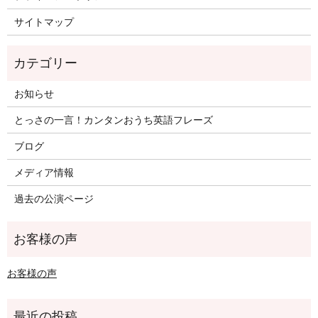
サイトマップ
お知らせ
とっさの一言！カンタンおうち英語フレーズ
ブログ
メディア情報
過去の公演ページ
お客様の声