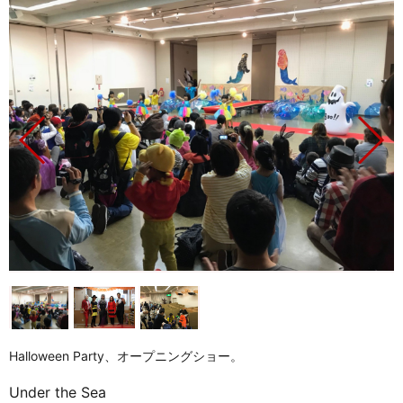
Halloween Party、オープニングショー。
Under the Sea