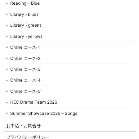
Reading – Blue
Library（blue）
Library（green）
Library（yellow）
Online コース-1
Online コース-2
Online コース-3
Online コース-4
Online コース-5
HEC Drama Team 2026
Summer Showcase 2026 – Songs
お申込・お問合せ
プライバシーポリシー