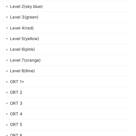
Level 2(sky blue)
Level 3(green)
Level 4(red)
Level 5(yellow)
Level 6(pink)
Level 7(orange)
Level 8(lime)
ORT 1+
ORT 2
ORT 3
ORT 4
ORT 5
ORT 6