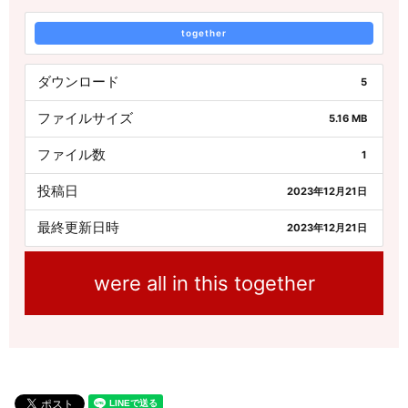
together
ダウンロード
5
ファイルサイズ
5.16 MB
ファイル数
1
投稿日
2023年12月21日
最終更新日時
2023年12月21日
were all in this together