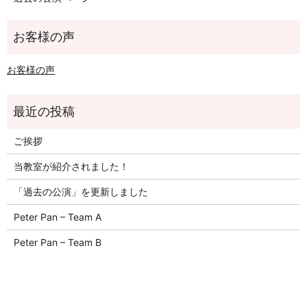
お客様の声
ご挨拶
当教室が紹介されました！
「過去の公演」を更新しました
Peter Pan – Team A
Peter Pan – Team B