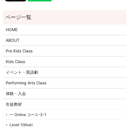
HOME
ABOUT
Pre Kids Class
Kids Class
イベント・英語劇
Performing Arts Class
体験・入会
生徒教材
— Online コース-3-1
Level 1(blue)