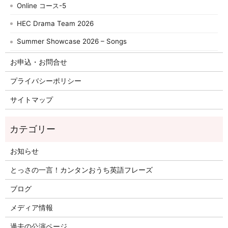
Online コース-5
HEC Drama Team 2026
Summer Showcase 2026 – Songs
お申込・お問合せ
プライバシーポリシー
サイトマップ
お知らせ
とっさの一言！カンタンおうち英語フレーズ
ブログ
メディア情報
過去の公演ページ